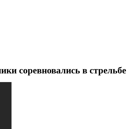
ики соревновались в стрельбе