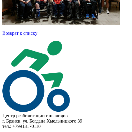
Возврат к списку
Центр реабилитации инвалидов
г. Брянск, ул. Богдана Хмельницкого 39
тел.: +79913170110